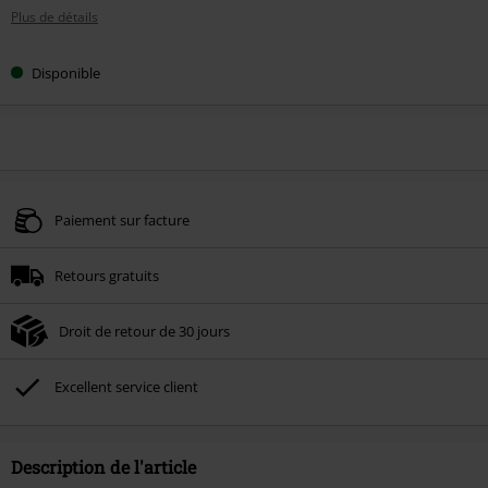
Plus de détails
Disponible
Paiement sur facture
Retours gratuits
Droit de retour de 30 jours
Excellent service client
Description de l'article