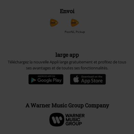
Envoi
PostNL Pickup
large app
Téléchargez la nouvelle Appli large gratuitement et profitez de tous
ses avantages et de toutes ses fonctionnalités.
A Warner Music Group Company