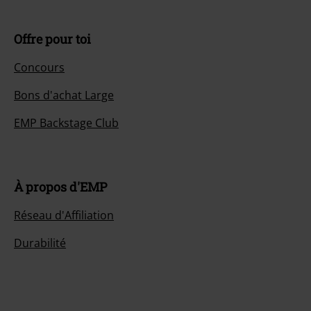
Offre pour toi
Concours
Bons d'achat Large
EMP Backstage Club
À propos d'EMP
Réseau d'Affiliation
Durabilité