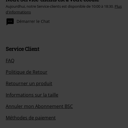
Aujourdhui, notre Service-clients est disponible de 10:00 à 18:30.
Plus
d'informations
Démarrer le Chat
Service Client
FAQ
Politique de Retour
Retourner un produit
Informations sur la taille
Annuler mon Abonnement BSC
Méthodes de paiement