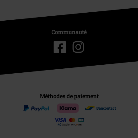
Communauté
Méthodes de paiement