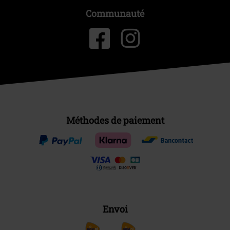
Communauté
Méthodes de paiement
Envoi