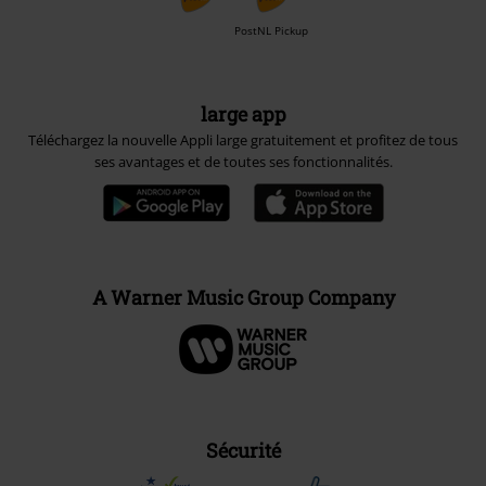
PostNL Pickup
large app
Téléchargez la nouvelle Appli large gratuitement et profitez de tous
ses avantages et de toutes ses fonctionnalités.
A Warner Music Group Company
Sécurité