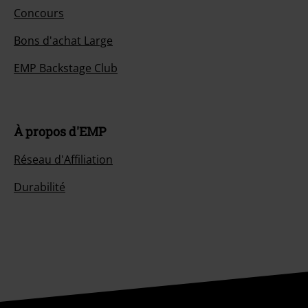
Concours
Bons d'achat Large
EMP Backstage Club
À propos d'EMP
Réseau d'Affiliation
Durabilité