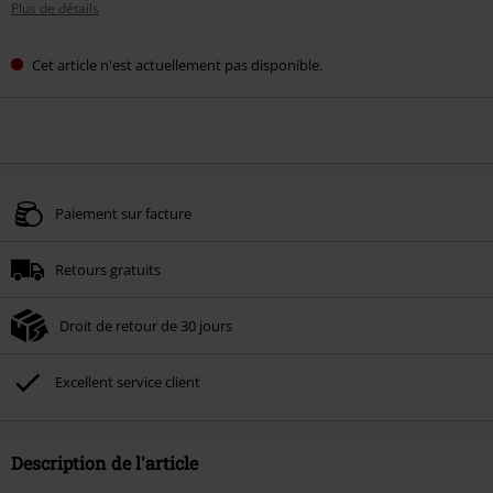
Plus de détails
Cet article n'est actuellement pas disponible.
Paiement sur facture
Retours gratuits
Droit de retour de 30 jours
Excellent service client
Description de l'article