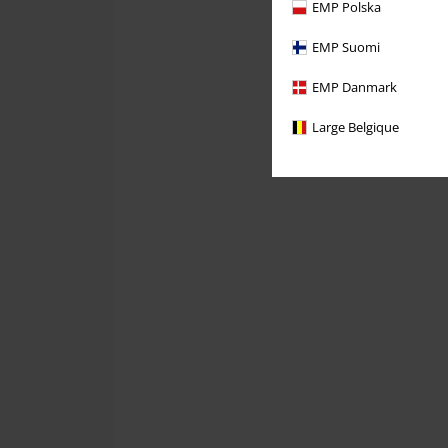
EMP Polska
EMP Suomi
EMP Danmark
Large Belgique