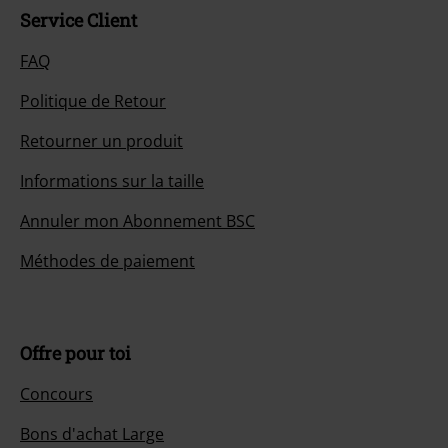
Service Client
FAQ
Politique de Retour
Retourner un produit
Informations sur la taille
Annuler mon Abonnement BSC
Méthodes de paiement
Offre pour toi
Concours
Bons d'achat Large