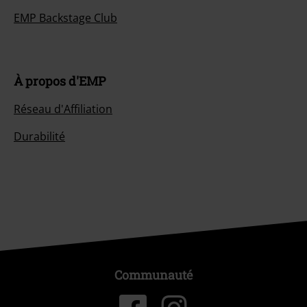
EMP Backstage Club
À propos d'EMP
Réseau d'Affiliation
Durabilité
Communauté