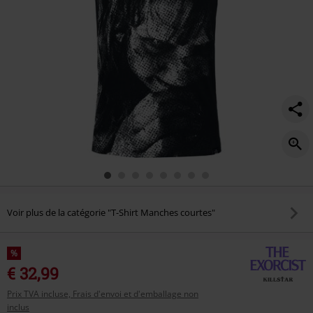
Voir plus de la catégorie "T-Shirt Manches courtes"
%
€ 32,99
Prix TVA incluse, Frais d'envoi et d'emballage non
inclus