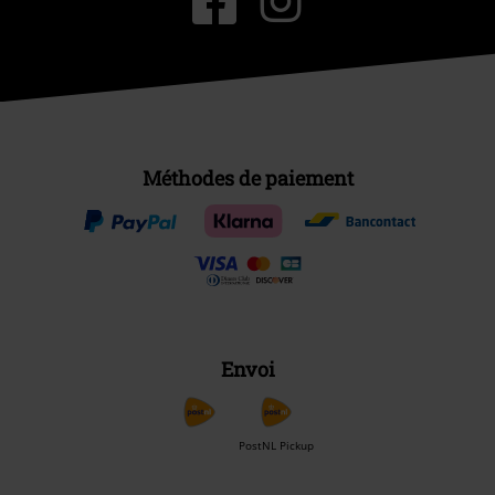
Méthodes de paiement
Envoi
PostNL Pickup