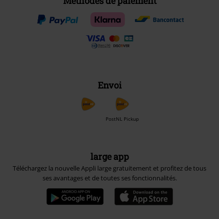
Méthodes de paiement
Envoi
PostNL Pickup
large app
Téléchargez la nouvelle Appli large gratuitement et profitez de tous
ses avantages et de toutes ses fonctionnalités.