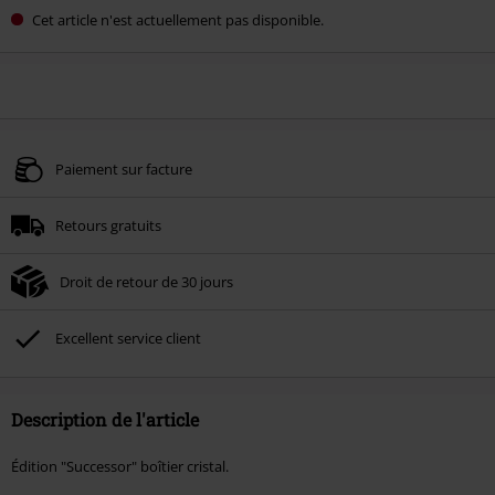
Cet article n'est actuellement pas disponible.
Paiement sur facture
Retours gratuits
Droit de retour de 30 jours
Excellent service client
Description de l'article
Édition "Successor" boîtier cristal.