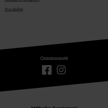
Durabilité
Communauté