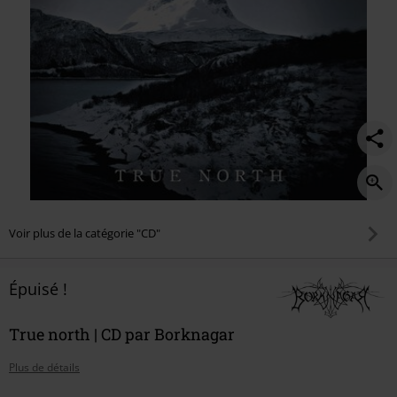
Voir plus de la catégorie "CD"
Épuisé !
True north | CD par Borknagar
Plus de détails