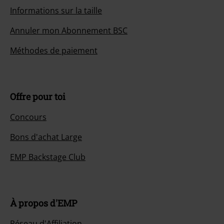
Informations sur la taille
Annuler mon Abonnement BSC
Méthodes de paiement
Offre pour toi
Concours
Bons d'achat Large
EMP Backstage Club
À propos d'EMP
Réseau d'Affiliation