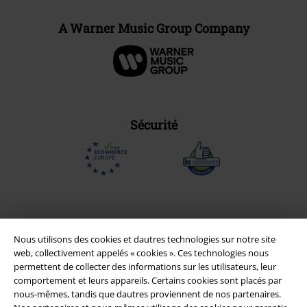
A Warner Music Group Company
Sécurité
Nous utilisons des cookies et dautres technologies sur notre site
web, collectivement appelés « cookies ». Ces technologies nous
permettent de collecter des informations sur les utilisateurs, leur
comportement et leurs appareils. Certains cookies sont placés par
nous-mêmes, tandis que dautres proviennent de nos partenaires.