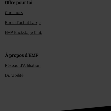
Offre pour toi
Concours
Bons d'achat Large
EMP Backstage Club
À propos d'EMP
Réseau d'Affiliation
Durabilité