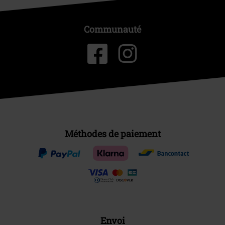
Communauté
Méthodes de paiement
Envoi