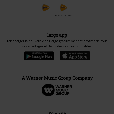
PostNL Pickup
large app
Téléchargez la nouvelle Appli large gratuitement et profitez de tous
ses avantages et de toutes ses fonctionnalités.
A Warner Music Group Company
Sécurité