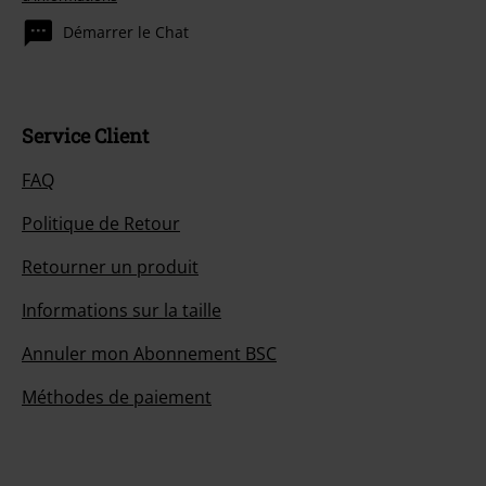
Démarrer le Chat
Service Client
FAQ
Politique de Retour
Retourner un produit
Informations sur la taille
Annuler mon Abonnement BSC
Méthodes de paiement