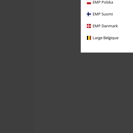
EMP Polska
EMP Suomi
EMP Danmark
Large Belgique