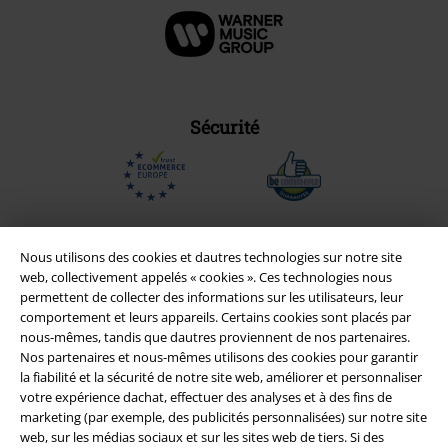
Sécurité
Nous utilisons des cookies et dautres technologies sur notre site
web, collectivement appelés « cookies ». Ces technologies nous
permettent de collecter des informations sur les utilisateurs, leur
comportement et leurs appareils. Certains cookies sont placés par
nous-mêmes, tandis que dautres proviennent de nos partenaires.
Nos partenaires et nous-mêmes utilisons des cookies pour garantir
la fiabilité et la sécurité de notre site web, améliorer et personnaliser
votre expérience dachat, effectuer des analyses et à des fins de
marketing (par exemple, des publicités personnalisées) sur notre site
Légal
web, sur les médias sociaux et sur les sites web de tiers. Si des