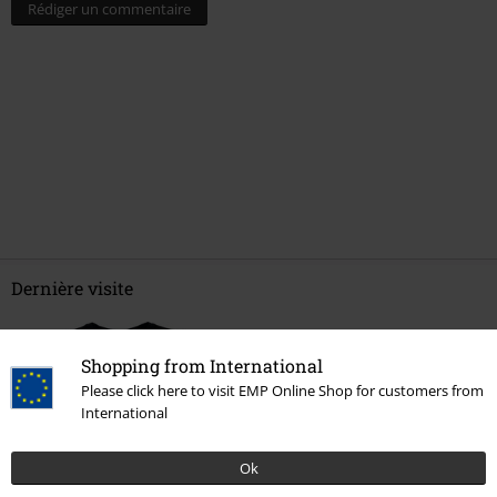
Rédiger un commentaire
Dernière visite
Shopping from International
Please click here to visit EMP Online Shop for customers from
International
Ok