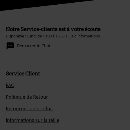
Notre Service-clients est à votre écoute
Disponible : Lundi de 10:00 à 18:30.
Plus d'informations
Démarrer le Chat
Service Client
FAQ
Politique de Retour
Retourner un produit
Informations sur la taille