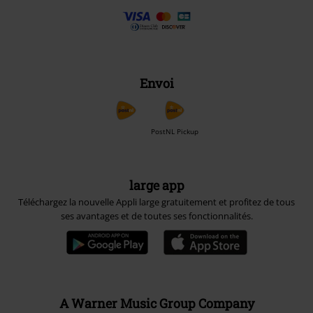
Envoi
PostNL Pickup
large app
Téléchargez la nouvelle Appli large gratuitement et profitez de tous
ses avantages et de toutes ses fonctionnalités.
A Warner Music Group Company