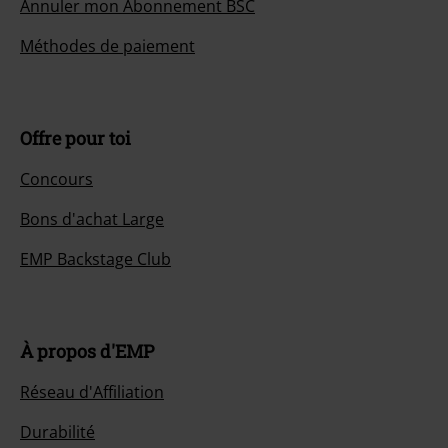
Annuler mon Abonnement BSC
Méthodes de paiement
Offre pour toi
Concours
Bons d'achat Large
EMP Backstage Club
À propos d'EMP
Réseau d'Affiliation
Durabilité