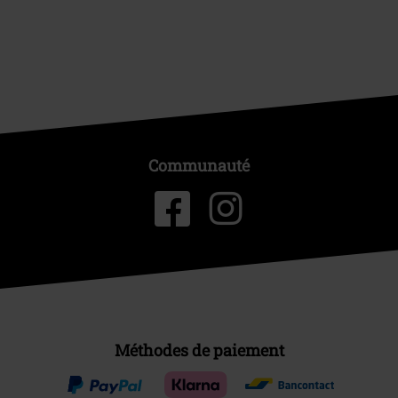
Communauté
Méthodes de paiement