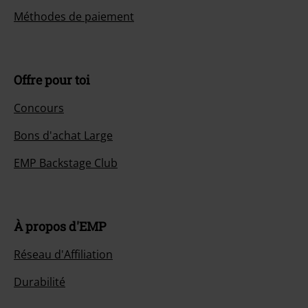
Méthodes de paiement
Offre pour toi
Concours
Bons d'achat Large
EMP Backstage Club
À propos d'EMP
Réseau d'Affiliation
Durabilité