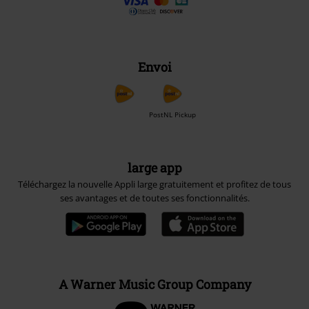
Envoi
PostNL Pickup
large app
Téléchargez la nouvelle Appli large gratuitement et profitez de tous
ses avantages et de toutes ses fonctionnalités.
A Warner Music Group Company