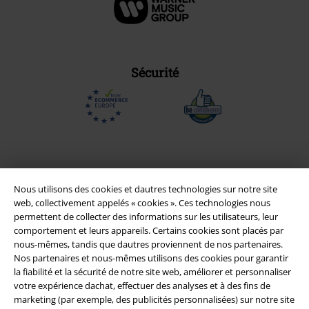
Sécurité
Nous utilisons des cookies et dautres technologies sur notre site
web, collectivement appelés « cookies ». Ces technologies nous
permettent de collecter des informations sur les utilisateurs, leur
comportement et leurs appareils. Certains cookies sont placés par
nous-mêmes, tandis que dautres proviennent de nos partenaires.
Nos partenaires et nous-mêmes utilisons des cookies pour garantir
la fiabilité et la sécurité de notre site web, améliorer et personnaliser
Légal
votre expérience dachat, effectuer des analyses et à des fins de
Conditions générales
marketing (par exemple, des publicités personnalisées) sur notre site