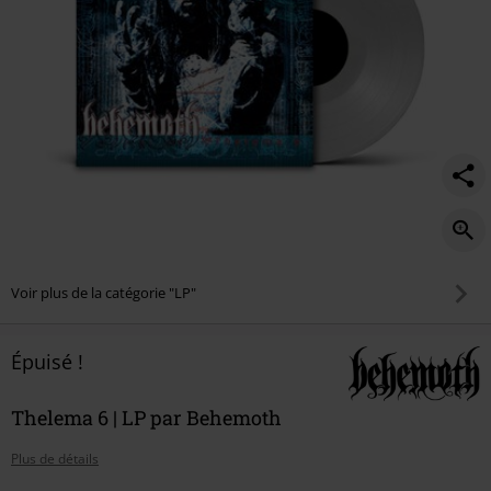
Voir plus de la catégorie "LP"
Épuisé !
Thelema 6 | LP par Behemoth
Plus de détails