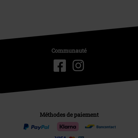
Communauté
Méthodes de paiement