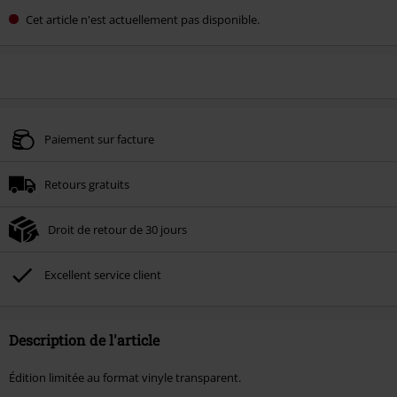
Cet article n'est actuellement pas disponible.
Paiement sur facture
Retours gratuits
Droit de retour de 30 jours
Excellent service client
Description de l'article
Édition limitée au format vinyle transparent.