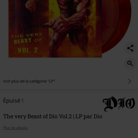
Voir plus de la catégorie "LP"
Épuisé !
The very Beast of Dio Vol.2 | LP par Dio
Plus de détails