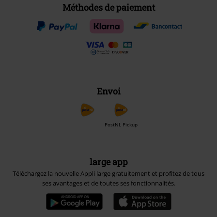
Méthodes de paiement
Envoi
PostNL Pickup
large app
Téléchargez la nouvelle Appli large gratuitement et profitez de tous
ses avantages et de toutes ses fonctionnalités.