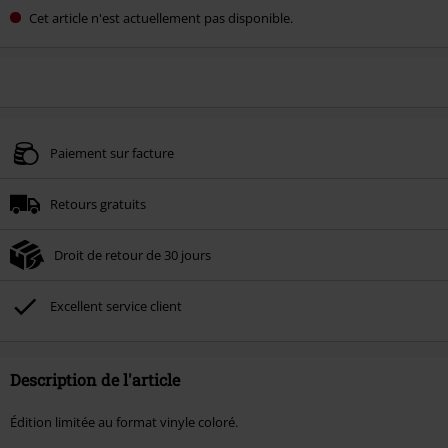
Cet article n'est actuellement pas disponible.
Paiement sur facture
Retours gratuits
Droit de retour de 30 jours
Excellent service client
Description de l'article
Édition limitée au format vinyle coloré.