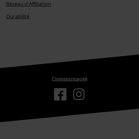
Réseau d'Affiliation
Durabilité
Communauté