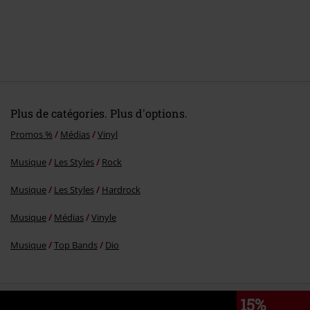
Plus de catégories. Plus d'options.
Promos %
Médias
Vinyl
Musique
Les Styles
Rock
Musique
Les Styles
Hardrock
Musique
Médias
Vinyle
Musique
Top Bands
Dio
15%