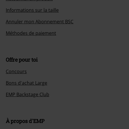
Informations sur la taille
Annuler mon Abonnement BSC
Méthodes de paiement
Offre pour toi
Concours
Bons d'achat Large
EMP Backstage Club
À propos d'EMP