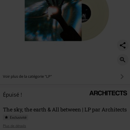
Voir plus de la catégorie "LP"
Épuisé !
The sky, the earth & All between | LP par Architects
Exclusivité
Plus de détails