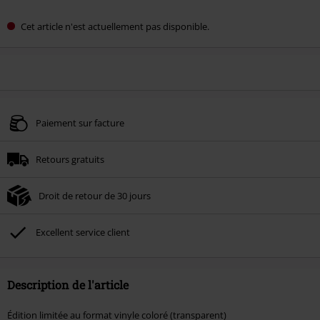
Cet article n'est actuellement pas disponible.
Paiement sur facture
Retours gratuits
Droit de retour de 30 jours
Excellent service client
Description de l'article
Édition limitée au format vinyle coloré (transparent)