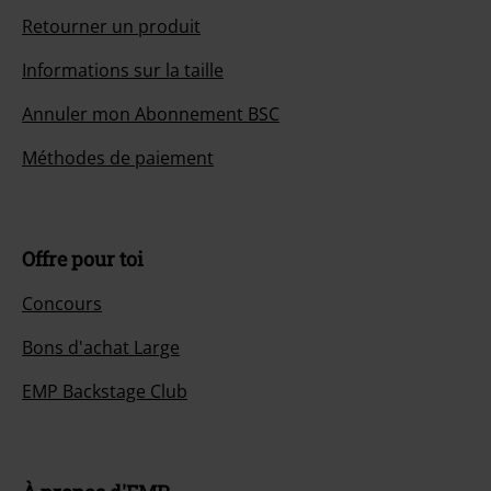
Retourner un produit
Informations sur la taille
Annuler mon Abonnement BSC
Méthodes de paiement
Offre pour toi
Concours
Bons d'achat Large
EMP Backstage Club