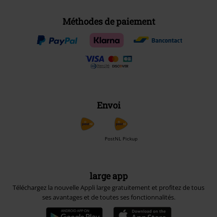
Méthodes de paiement
Envoi
PostNL Pickup
large app
Téléchargez la nouvelle Appli large gratuitement et profitez de tous
ses avantages et de toutes ses fonctionnalités.