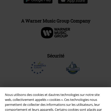
A Warner Music Group Company
Sécurité
Nous utilisons des cookies et dautres technologies sur notre site
web, collectivement appelés « cookies ». Ces technologies nous
permettent de collecter des informations sur les utilisateurs, leur
comportement et leurs appareils. Certains cookies sont placés par