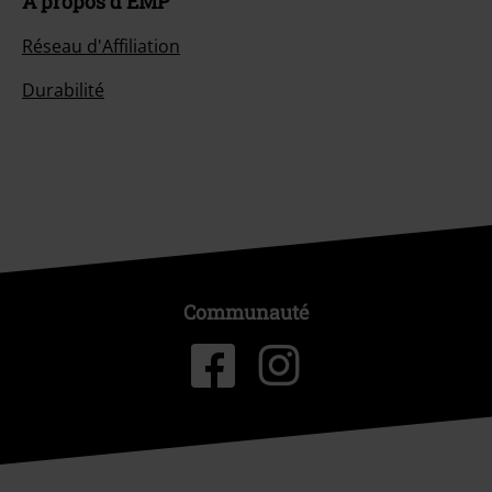
À propos d'EMP
Réseau d'Affiliation
Durabilité
Communauté