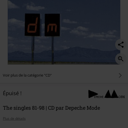
Voir plus de la catégorie "CD"
Épuisé !
The singles 81-98 | CD par Depeche Mode
Plus de détails