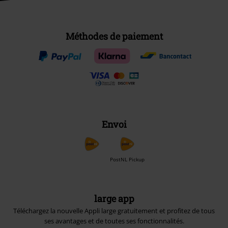
Méthodes de paiement
Envoi
PostNL Pickup
large app
Téléchargez la nouvelle Appli large gratuitement et profitez de tous
ses avantages et de toutes ses fonctionnalités.