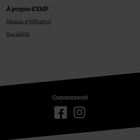
À propos d'EMP
Réseau d'Affiliation
Durabilité
Communauté