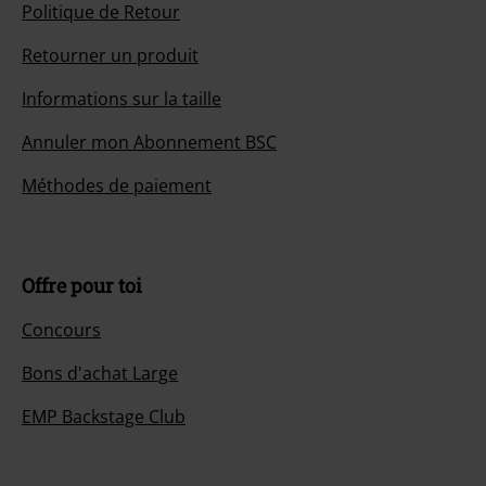
Politique de Retour
Retourner un produit
Informations sur la taille
Annuler mon Abonnement BSC
Méthodes de paiement
Offre pour toi
Concours
Bons d'achat Large
EMP Backstage Club