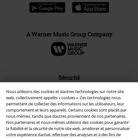
A Warner Music Group Company
Sécurité
Nous utilisons des cookies et dautres technologies sur notre site
web, collectivement appelés « cookies ». Ces technologies nous
permettent de collecter des informations sur les utilisateurs, leur
comportement et leurs appareils. Certains cookies sont placés par
nous-mêmes, tandis que dautres proviennent de nos partenaires.
Nos partenaires et nous-mêmes utilisons des cookies pour garantir
la fiabilité et la sécurité de notre site web, améliorer et personnaliser
votre expérience dachat, effectuer des analyses et à des fins de