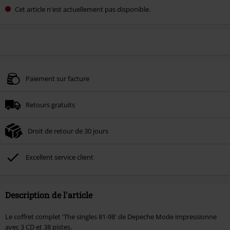
Cet article n'est actuellement pas disponible.
Paiement sur facture
Retours gratuits
Droit de retour de 30 jours
Excellent service client
Description de l'article
Le coffret complet 'The singles 81-98' de Depeche Mode impressionne
avec 3 CD et 38 pistes.