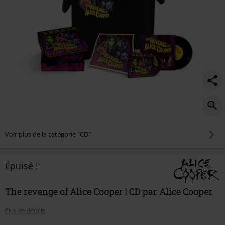
Voir plus de la catégorie "CD"
Épuisé !
The revenge of Alice Cooper | CD par Alice Cooper
Plus de détails