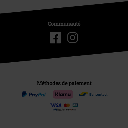
Communauté
Méthodes de paiement