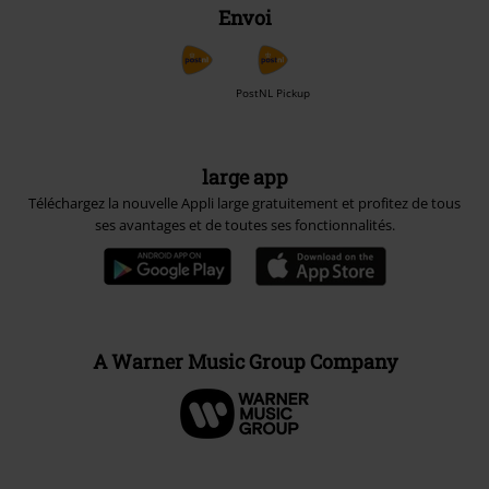
Envoi
PostNL Pickup
large app
Téléchargez la nouvelle Appli large gratuitement et profitez de tous
ses avantages et de toutes ses fonctionnalités.
A Warner Music Group Company