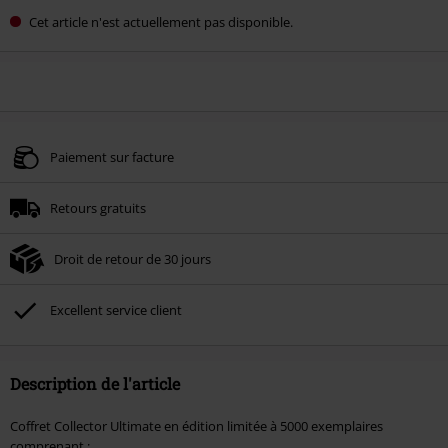
Cet article n'est actuellement pas disponible.
Paiement sur facture
Retours gratuits
Droit de retour de 30 jours
Excellent service client
Description de l'article
Coffret Collector Ultimate en édition limitée à 5000 exemplaires
comprenant :