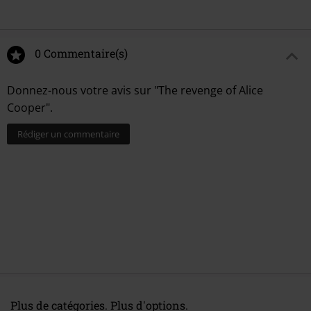
0 Commentaire(s)
Donnez-nous votre avis sur "The revenge of Alice
Cooper".
Rédiger un commentaire
Plus de catégories. Plus d'options.