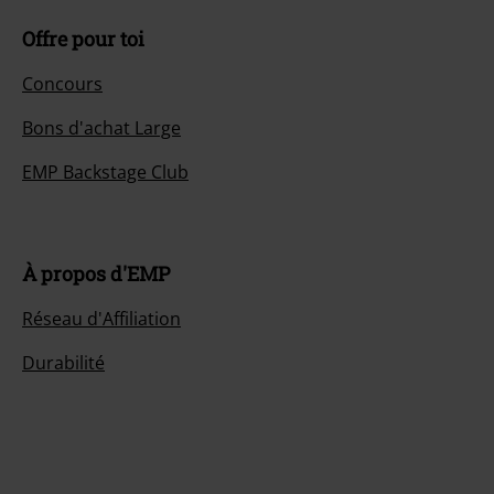
Offre pour toi
Concours
Bons d'achat Large
EMP Backstage Club
À propos d'EMP
Réseau d'Affiliation
Durabilité