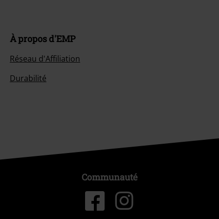
À propos d'EMP
Réseau d'Affiliation
Durabilité
Communauté