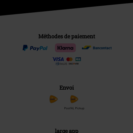
Méthodes de paiement
Envoi
PostNL Pickup
large app