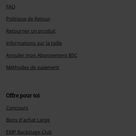
FAQ
Politique de Retour
Retourner un produit
Informations sur la taille
Annuler mon Abonnement BSC
Méthodes de paiement
Offre pour toi
Concours
Bons d'achat Large
EMP Backstage Club