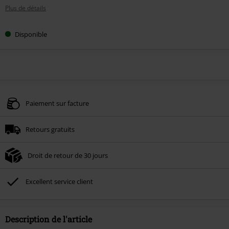
Plus de détails
Disponible
Paiement sur facture
Retours gratuits
Droit de retour de 30 jours
Excellent service client
Description de l'article