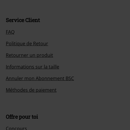
Service Client
FAQ
Politique de Retour
Retourner un produit
Informations sur la taille
Annuler mon Abonnement BSC
Méthodes de paiement
Offre pour toi
Concours