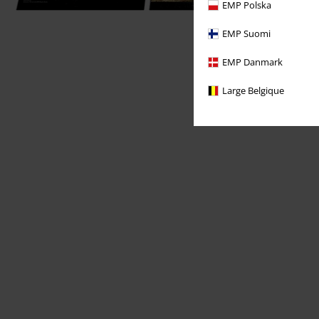
EMP Polska
EMP Suomi
EMP Danmark
Large Belgique