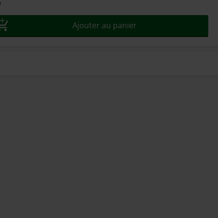
e
Ajouter au panier