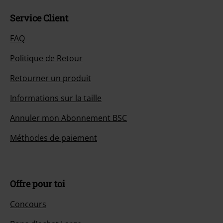
Service Client
FAQ
Politique de Retour
Retourner un produit
Informations sur la taille
Annuler mon Abonnement BSC
Méthodes de paiement
Offre pour toi
Concours