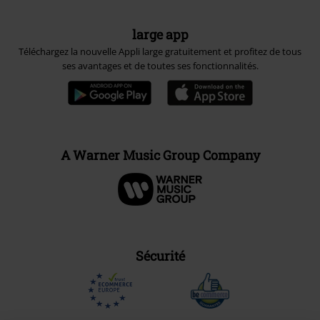
large app
Téléchargez la nouvelle Appli large gratuitement et profitez de tous
ses avantages et de toutes ses fonctionnalités.
A Warner Music Group Company
Sécurité