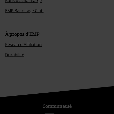
Bons d'achat Large
EMP Backstage Club
À propos d'EMP
Réseau d'Affiliation
Durabilité
Communauté