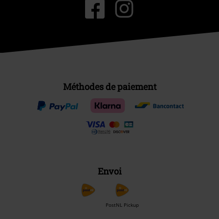
Méthodes de paiement
Envoi
PostNL Pickup