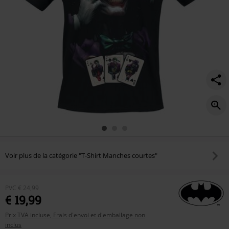
Voir plus de la catégorie "T-Shirt Manches courtes"
PVC
€ 24,99
€ 19,99
Prix TVA incluse, Frais d'envoi et d'emballage non
inclus