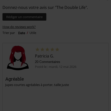
Donnez-nous votre avis sur "The Double Life".
Rédiger un commentaire
How do reviews work?
Trier par
Date
Utile
Patricia G.
20 Commentaires
Posté le : mardi, 12 mai 2026
Agréable
Jupes courtes agréables à porter, taille juste