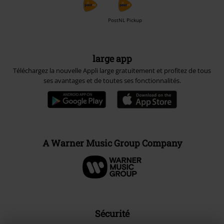
PostNL Pickup
large app
Téléchargez la nouvelle Appli large gratuitement et profitez de tous
ses avantages et de toutes ses fonctionnalités.
A Warner Music Group Company
Sécurité