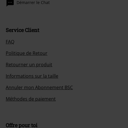
Démarrer le Chat
Service Client
FAQ
Politique de Retour
Retourner un produit
Informations sur la taille
Annuler mon Abonnement BSC
Méthodes de paiement
Offre pour toi