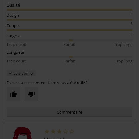
Qualité
5
Design
5
Coupe
5
Largeur
Trop étroit
Parfait
Trop large
Longueur
Trop court
Parfait
Trop long
avis vérifié
Est-ce que ce commentaire vous a été utile ?
Commentaire