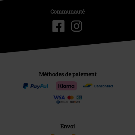
Communauté
Méthodes de paiement
Envoi