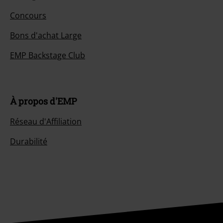
Concours
Bons d'achat Large
EMP Backstage Club
À propos d'EMP
Réseau d'Affiliation
Durabilité