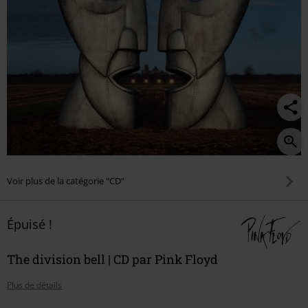
Voir plus de la catégorie "CD"
Épuisé !
The division bell | CD par Pink Floyd
Plus de détails