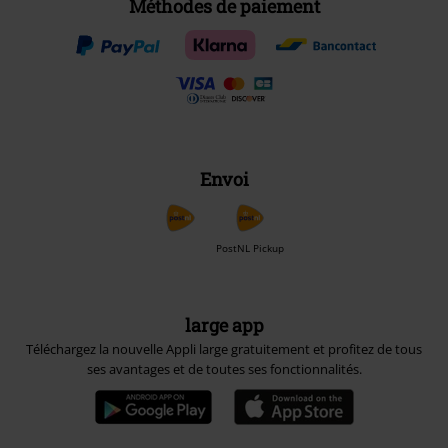
Méthodes de paiement
Envoi
PostNL Pickup
large app
Téléchargez la nouvelle Appli large gratuitement et profitez de tous
ses avantages et de toutes ses fonctionnalités.