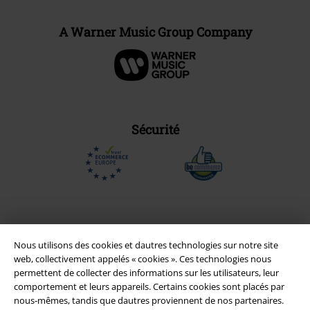
A Warner Music Group Company
Sécurité
Nous utilisons des cookies et dautres technologies sur notre site
web, collectivement appelés « cookies ». Ces technologies nous
permettent de collecter des informations sur les utilisateurs, leur
comportement et leurs appareils. Certains cookies sont placés par
nous-mêmes, tandis que dautres proviennent de nos partenaires.