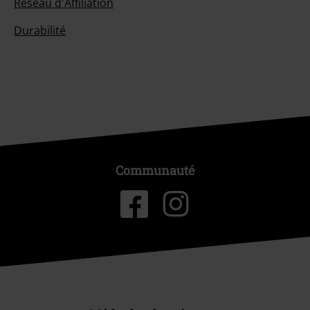
Réseau d'Affiliation
Durabilité
Communauté