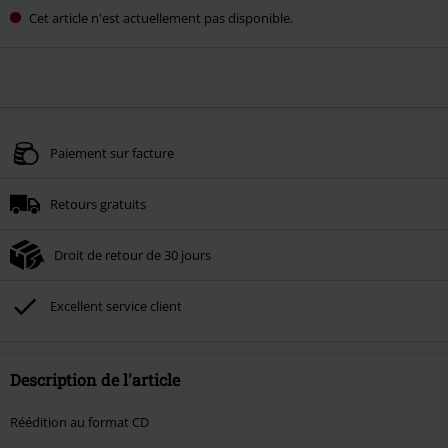
Cet article n'est actuellement pas disponible.
Paiement sur facture
Retours gratuits
Droit de retour de 30 jours
Excellent service client
Description de l'article
Réédition au format CD