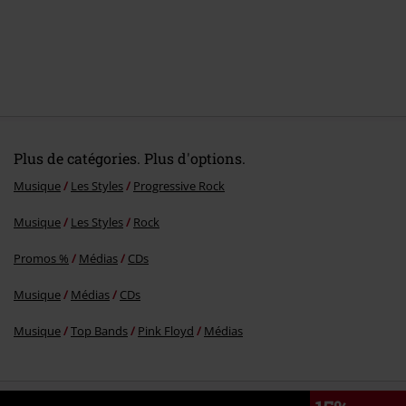
Plus de catégories. Plus d'options.
Musique
Les Styles
Progressive Rock
Musique
Les Styles
Rock
Promos %
Médias
CDs
Musique
Médias
CDs
Musique
Top Bands
Pink Floyd
Médias