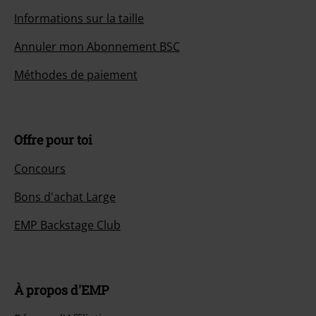
Informations sur la taille
Annuler mon Abonnement BSC
Méthodes de paiement
Offre pour toi
Concours
Bons d'achat Large
EMP Backstage Club
À propos d'EMP