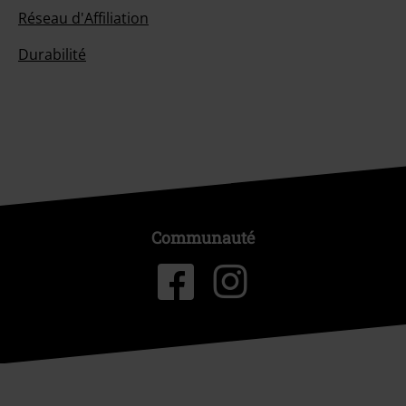
Réseau d'Affiliation
Durabilité
Communauté