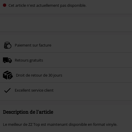
Cet article n'est actuellement pas disponible.
Paiement sur facture
Retours gratuits
Droit de retour de 30 jours
Excellent service client
Description de l'article
Le meilleur de ZZ Top est maintenant disponible en format vinyle.