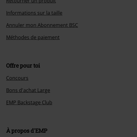
Retourner un produit
Informations sur la taille
Annuler mon Abonnement BSC
Méthodes de paiement
Offre pour toi
Concours
Bons d'achat Large
EMP Backstage Club
À propos d'EMP