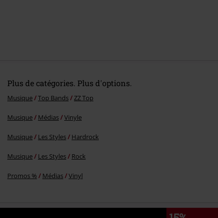
Plus de catégories. Plus d'options.
Musique
Top Bands
ZZ Top
Musique
Médias
Vinyle
Musique
Les Styles
Hardrock
Musique
Les Styles
Rock
Promos %
Médias
Vinyl
15%