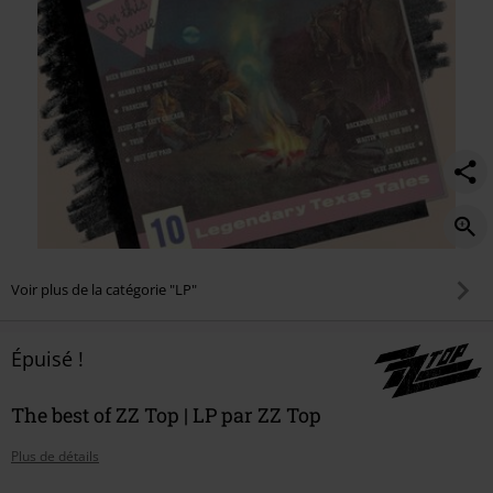
Voir plus de la catégorie "LP"
Épuisé !
The best of ZZ Top | LP par ZZ Top
Plus de détails