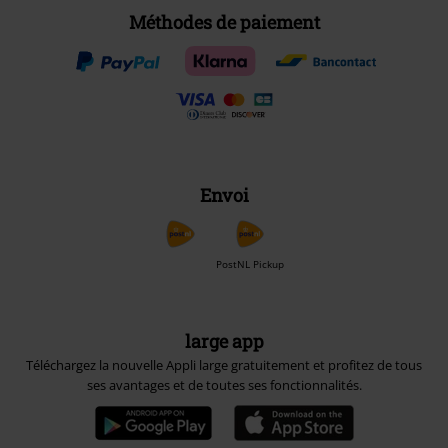
Méthodes de paiement
Envoi
PostNL Pickup
large app
Téléchargez la nouvelle Appli large gratuitement et profitez de tous
ses avantages et de toutes ses fonctionnalités.