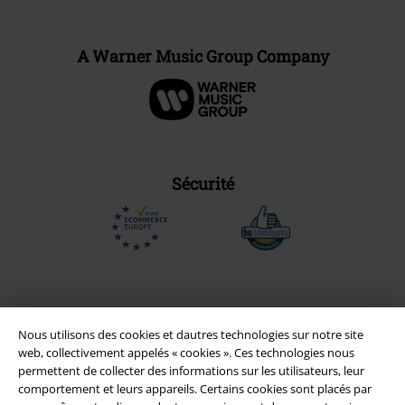
A Warner Music Group Company
Sécurité
Nous utilisons des cookies et dautres technologies sur notre site
web, collectivement appelés « cookies ». Ces technologies nous
permettent de collecter des informations sur les utilisateurs, leur
comportement et leurs appareils. Certains cookies sont placés par