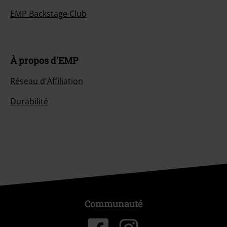
EMP Backstage Club
À propos d'EMP
Réseau d'Affiliation
Durabilité
Communauté