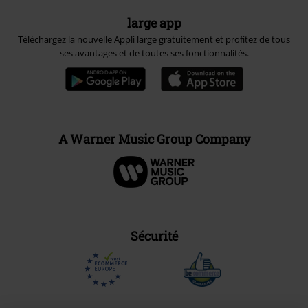
large app
Téléchargez la nouvelle Appli large gratuitement et profitez de tous
ses avantages et de toutes ses fonctionnalités.
A Warner Music Group Company
Sécurité