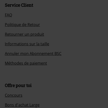
Service Client
FAQ
Politique de Retour
Retourner un produit
Informations sur la taille
Annuler mon Abonnement BSC
Méthodes de paiement
Offre pour toi
Concours
Bons d'achat Large