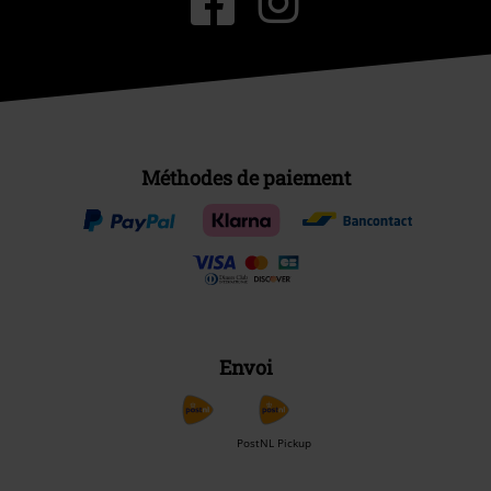
Méthodes de paiement
Envoi
PostNL Pickup