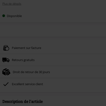
Plus de détails
Disponible
Paiement sur facture
Retours gratuits
Droit de retour de 30 jours
Excellent service client
Description de l'article