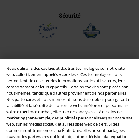
Sécurité
Nous utilisons des cookies et dautres technologies sur notre site
web, collectivement appelés « cookies ». Ces technologies nous
permettent de collecter des informations sur les utilisateurs, leur
comportement et leurs appareils. Certains cookies sont placés par
nous-mêmes, tandis que dautres proviennent de nos partenaires.
Nos partenaires et nous-mêmes utilisons des cookies pour garantir
la fiabilité et la sécurité de notre site web, améliorer et personnaliser
Légal
votre expérience dachat, effectuer des analyses et à des fins de
Conditions générales
marketing (par exemple, des publicités personnalisées) sur notre site
web, sur les médias sociaux et sur les sites web de tiers. Si des
données sont transférées aux États-Unis, elles ne sont partagées
Éditeur
quavec des partenaires qui font lobjet dune décision dadéquation