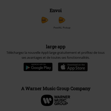
Envoi
PostNL Pickup
large app
Téléchargez la nouvelle Appli large gratuitement et profitez de tous
ses avantages et de toutes ses fonctionnalités.
A Warner Music Group Company