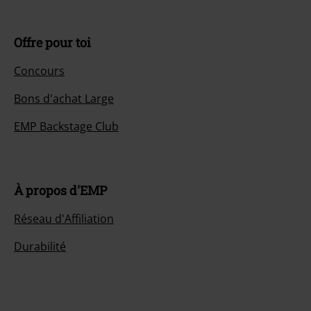
Offre pour toi
Concours
Bons d'achat Large
EMP Backstage Club
À propos d'EMP
Réseau d'Affiliation
Durabilité