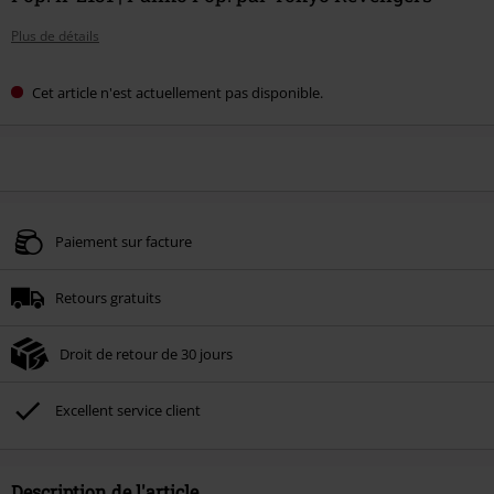
Plus de détails
Cet article n'est actuellement pas disponible.
Paiement sur facture
Retours gratuits
Droit de retour de 30 jours
Excellent service client
Description de l'article