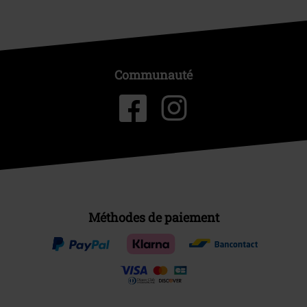
Communauté
Méthodes de paiement