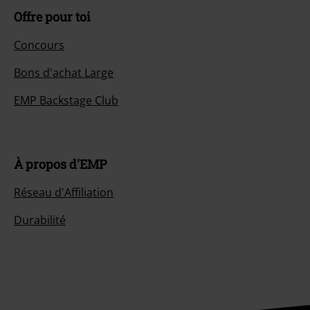
Offre pour toi
Concours
Bons d'achat Large
EMP Backstage Club
À propos d'EMP
Réseau d'Affiliation
Durabilité