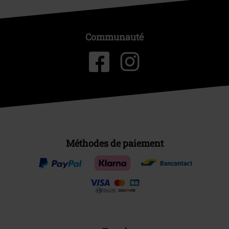
Communauté
Méthodes de paiement