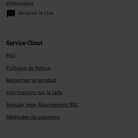
d'informations
Démarrer le Chat
Service Client
FAQ
Politique de Retour
Retourner un produit
Informations sur la taille
Annuler mon Abonnement BSC
Méthodes de paiement