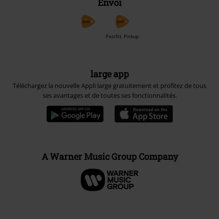
Envoi
PostNL Pickup
large app
Téléchargez la nouvelle Appli large gratuitement et profitez de tous
ses avantages et de toutes ses fonctionnalités.
A Warner Music Group Company