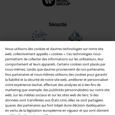
Sécurité
Nous utilisons des cookies et dautres technologies sur notre site
web, collectivement appelés « cookies ». Ces technologies nous
permettent de collecter des informations sur les utilisateurs, leur
comportement et leurs appareils. Certains cookies sont placés par
nous-mêmes, tandis que dautres proviennent de nos partenaires.
Nos partenaires et nous-mêmes utilisons des cookies pour garantir
la fiabilité et la sécurité de notre site web, améliorer et personnaliser
votre expérience dachat, effectuer des analyses et à des fins de
marketing (par exemple, des publicités personnalisées) sur notre site
web, sur les médias sociaux et sur les sites web de tiers. Si des
Légal
données sont transférées aux États-Unis, elles ne sont partagées
quavec des partenaires qui font lobjet dune décision dadéquation
Conditions générales
en vertu de la législation européenne en vigueur et qui sont dûment