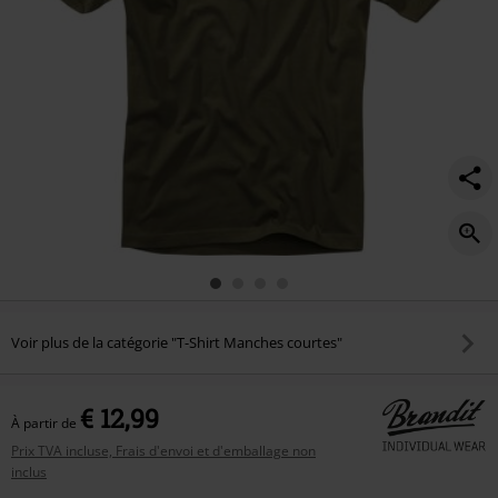
Voir plus de la catégorie "T-Shirt Manches courtes"
€ 12,99
À partir de
Prix TVA incluse, Frais d'envoi et d'emballage non
inclus