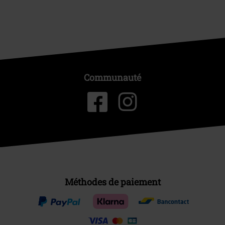
Communauté
Méthodes de paiement