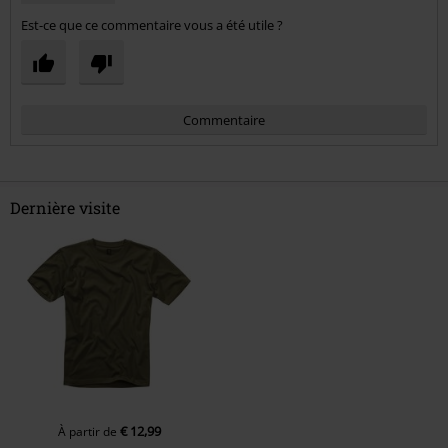
Est-ce que ce commentaire vous a été utile ?
Commentaire
Dernière visite
Envoyer le commentaire
€ 12,99
À partir de