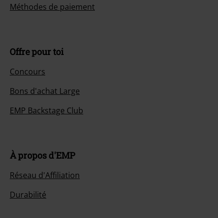
Méthodes de paiement
Offre pour toi
Concours
Bons d'achat Large
EMP Backstage Club
À propos d'EMP
Réseau d'Affiliation
Durabilité