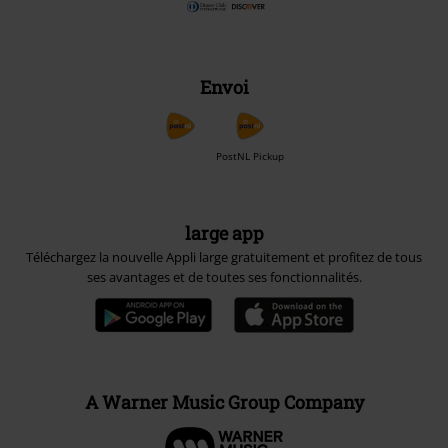
Envoi
PostNL Pickup
large app
Téléchargez la nouvelle Appli large gratuitement et profitez de tous
ses avantages et de toutes ses fonctionnalités.
A Warner Music Group Company