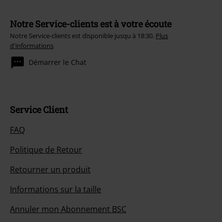
Notre Service-clients est à votre écoute
Notre Service-clients est disponible jusqu à 18:30.
Plus
d'informations
Démarrer le Chat
Service Client
FAQ
Politique de Retour
Retourner un produit
Informations sur la taille
Annuler mon Abonnement BSC