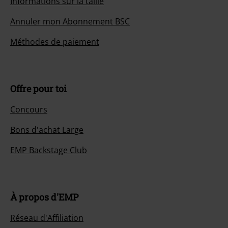
Informations sur la taille
Annuler mon Abonnement BSC
Méthodes de paiement
Offre pour toi
Concours
Bons d'achat Large
EMP Backstage Club
À propos d'EMP
Réseau d'Affiliation