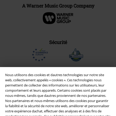
A Warner Music Group Company
Sécurité
Nous utilisons des cookies et dautres technologies sur notre site
web, collectivement appelés « cookies ». Ces technologies nous
permettent de collecter des informations sur les utilisateurs, leur
comportement et leurs appareils. Certains cookies sont placés par
nous-mêmes, tandis que dautres proviennent de nos partenaires.
Nos partenaires et nous-mêmes utilisons des cookies pour garantir
la fiabilité et la sécurité de notre site web, améliorer et personnaliser
votre expérience dachat, effectuer des analyses et à des fins de