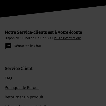
Notre Service-clients est à votre écoute
Disponible : Lundi de 10:00 à 18:30.
Plus d'informations
Démarrer le Chat
Service Client
FAQ
Politique de Retour
Retourner un produit