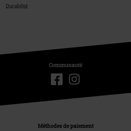
Durabilité
Communauté
Méthodes de paiement