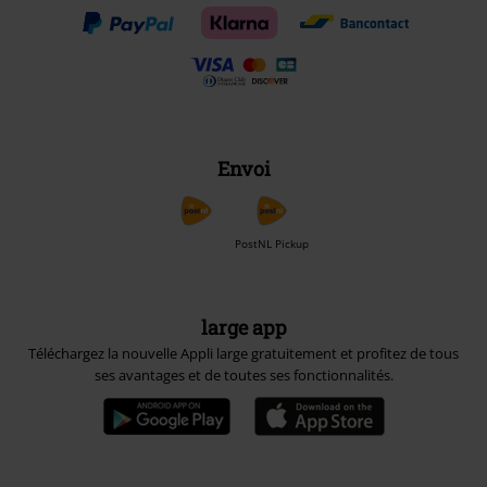
Envoi
PostNL Pickup
large app
Téléchargez la nouvelle Appli large gratuitement et profitez de tous
ses avantages et de toutes ses fonctionnalités.