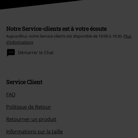
Notre Service-clients est à votre écoute
Aujourdhui, notre Service-clients est disponible de 10:00 à 18:30.
Plus
d'informations
Démarrer le Chat
Service Client
FAQ
Politique de Retour
Retourner un produit
Informations sur la taille