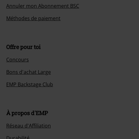
Annuler mon Abonnement BSC
Méthodes de paiement
Offre pour toi
Concours
Bons d'achat Large
EMP Backstage Club
À propos d'EMP
Réseau d'Affiliation
Durabilité