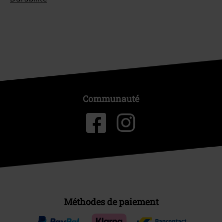
Communauté
Méthodes de paiement