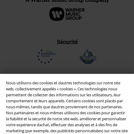
Sécurité
Nous utilisons des cookies et dautres technologies sur notre site
web, collectivement appelés « cookies ». Ces technologies nous
permettent de collecter des informations sur les utilisateurs, leur
comportement et leurs appareils. Certains cookies sont placés par
nous-mêmes, tandis que dautres proviennent de nos partenaires.
Nos partenaires et nous-mêmes utilisons des cookies pour garantir
la fiabilité et la sécurité de notre site web, améliorer et personnaliser
votre expérience dachat, effectuer des analyses et à des fins de
Légal
marketing (par exemple, des publicités personnalisées) sur notre site