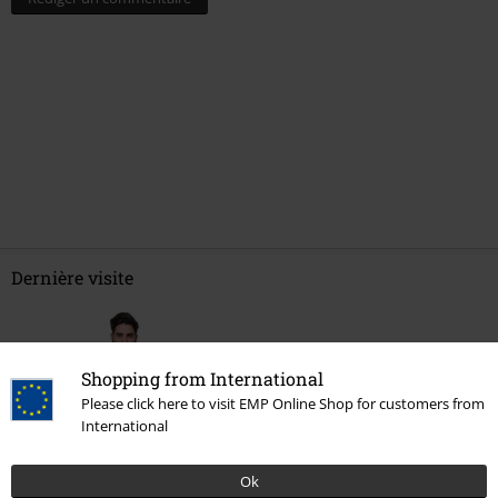
Dernière visite
Shopping from International
Please click here to visit EMP Online Shop for customers from
International
Ok