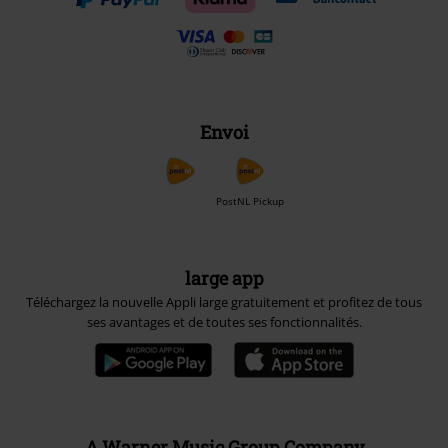
Envoi
PostNL Pickup
large app
Téléchargez la nouvelle Appli large gratuitement et profitez de tous
ses avantages et de toutes ses fonctionnalités.
A Warner Music Group Company