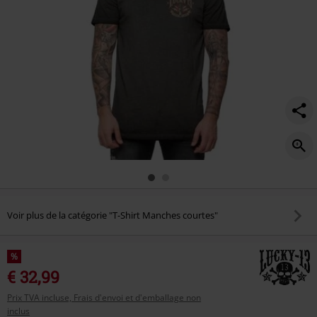
Voir plus de la catégorie "T-Shirt Manches courtes"
%
€ 32,99
Prix TVA incluse, Frais d'envoi et d'emballage non
inclus