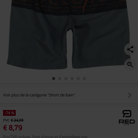
Voir plus de la catégorie "Short de bain"
-74 %
PVC
€ 34,99
€ 8,79
Prix TVA incluse, Frais d'envoi et d'emballage non