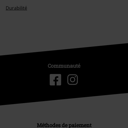
Durabilité
Communauté
Méthodes de paiement