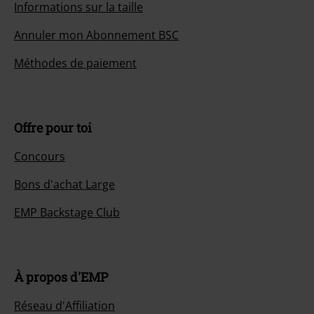
Informations sur la taille
Annuler mon Abonnement BSC
Méthodes de paiement
Offre pour toi
Concours
Bons d'achat Large
EMP Backstage Club
À propos d'EMP
Réseau d'Affiliation