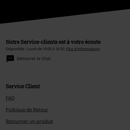
Notre Service-clients est à votre écoute
Disponible : Lundi de 10:00 à 18:30.
Plus d'informations
Démarrer le Chat
Service Client
FAQ
Politique de Retour
Retourner un produit