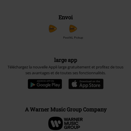
Envoi
PostNL Pickup
large app
Téléchargez la nouvelle Appli large gratuitement et profitez de tous
ses avantages et de toutes ses fonctionnalités.
A Warner Music Group Company