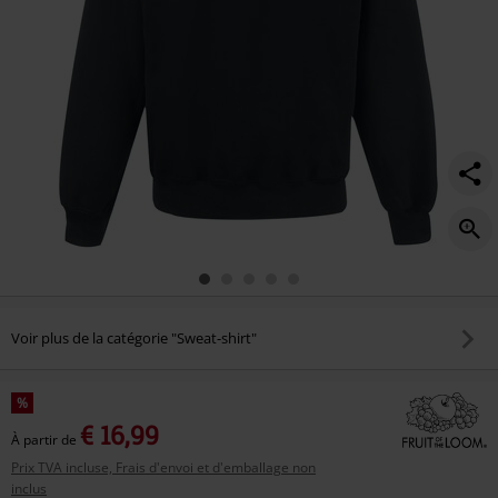
Voir plus de la catégorie "Sweat-shirt"
%
€ 16,99
À partir de
Prix TVA incluse, Frais d'envoi et d'emballage non
inclus