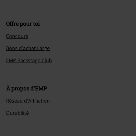
Offre pour toi
Concours
Bons d'achat Large
EMP Backstage Club
À propos d'EMP
Réseau d'Affiliation
Durabilité