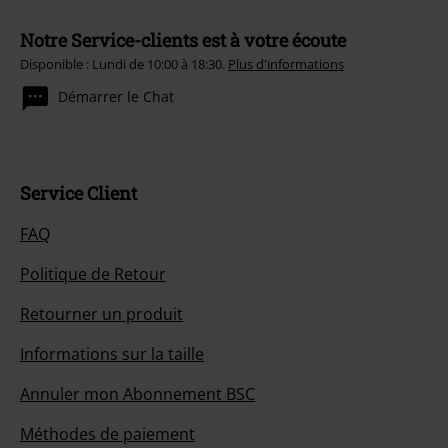
Notre Service-clients est à votre écoute
Disponible : Lundi de 10:00 à 18:30.
Plus d'informations
Démarrer le Chat
Service Client
FAQ
Politique de Retour
Retourner un produit
Informations sur la taille
Annuler mon Abonnement BSC
Méthodes de paiement