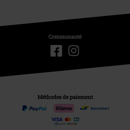
Communauté
Méthodes de paiement