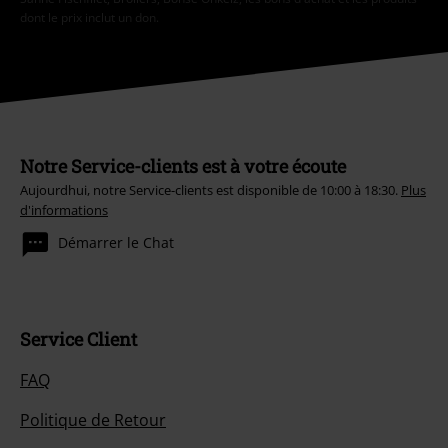
dont le prix inclut un don.
Notre Service-clients est à votre écoute
Aujourdhui, notre Service-clients est disponible de 10:00 à 18:30.
Plus
d'informations
Démarrer le Chat
Service Client
FAQ
Politique de Retour