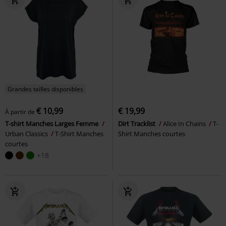
Grandes tailles disponibles
€ 10,99
€ 19,99
À partir de
T-shirt Manches Larges Femme
Dirt Tracklist
Alice In Chains
T-
Urban Classics
T-Shirt Manches
Shirt Manches courtes
courtes
+18