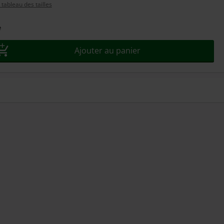
tableau des tailles
e
Ajouter au panier