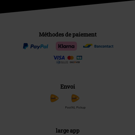
Méthodes de paiement
Envoi
PostNL Pickup
large app