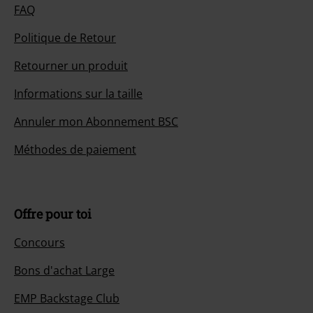
FAQ
Politique de Retour
Retourner un produit
Informations sur la taille
Annuler mon Abonnement BSC
Méthodes de paiement
Offre pour toi
Concours
Bons d'achat Large
EMP Backstage Club