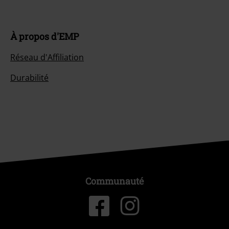
À propos d'EMP
Réseau d'Affiliation
Durabilité
Communauté