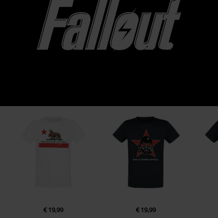
€ 19,99
€ 19,99