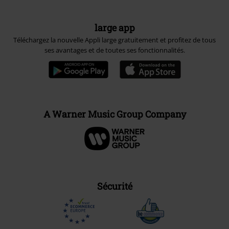
large app
Téléchargez la nouvelle Appli large gratuitement et profitez de tous
ses avantages et de toutes ses fonctionnalités.
A Warner Music Group Company
Sécurité