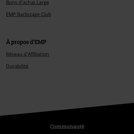
Bons d'achat Large
EMP Backstage Club
À propos d'EMP
Réseau d'Affiliation
Durabilité
Communauté