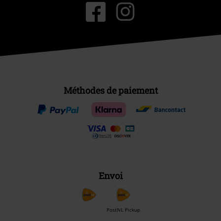
Méthodes de paiement
Envoi
PostNL Pickup