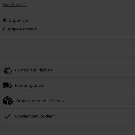
Plus de détails
Disponible
Plus que 4 en stock
Paiement sur facture
Retours gratuits
Droit de retour de 30 jours
Excellent service client