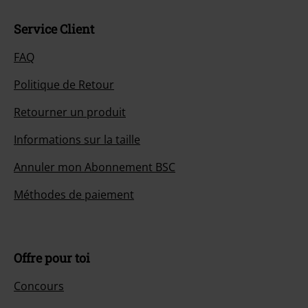
Service Client
FAQ
Politique de Retour
Retourner un produit
Informations sur la taille
Annuler mon Abonnement BSC
Méthodes de paiement
Offre pour toi
Concours