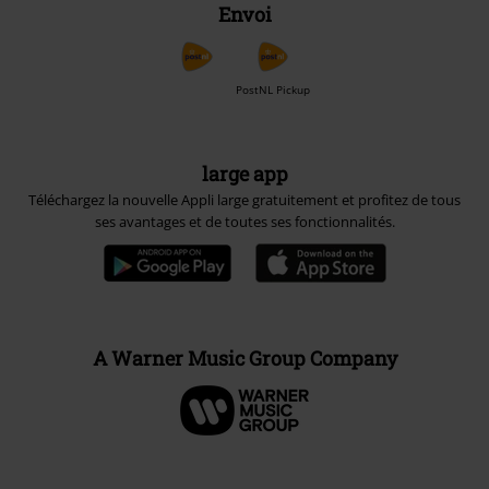
Envoi
PostNL Pickup
large app
Téléchargez la nouvelle Appli large gratuitement et profitez de tous
ses avantages et de toutes ses fonctionnalités.
A Warner Music Group Company