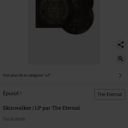
Voir plus de la catégorie "LP"
Épuisé !
The Eternal
Skinwalker | LP par The Eternal
Plus de détails