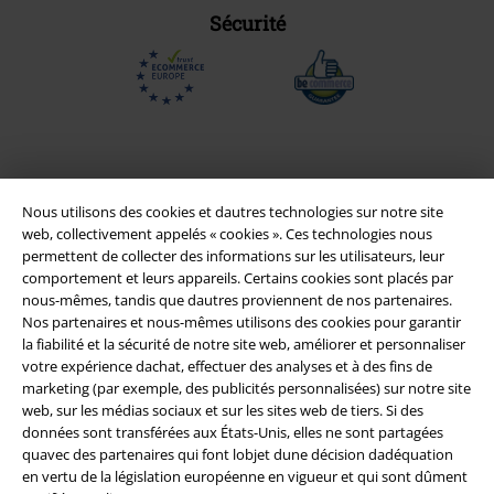
Sécurité
Nous utilisons des cookies et dautres technologies sur notre site
web, collectivement appelés « cookies ». Ces technologies nous
permettent de collecter des informations sur les utilisateurs, leur
comportement et leurs appareils. Certains cookies sont placés par
nous-mêmes, tandis que dautres proviennent de nos partenaires.
Nos partenaires et nous-mêmes utilisons des cookies pour garantir
Légal
la fiabilité et la sécurité de notre site web, améliorer et personnaliser
votre expérience dachat, effectuer des analyses et à des fins de
Conditions générales
marketing (par exemple, des publicités personnalisées) sur notre site
web, sur les médias sociaux et sur les sites web de tiers. Si des
données sont transférées aux États-Unis, elles ne sont partagées
Éditeur
quavec des partenaires qui font lobjet dune décision dadéquation
en vertu de la législation européenne en vigueur et qui sont dûment
Clauses de confidentialité