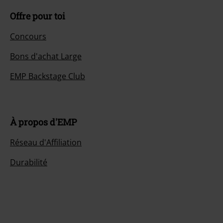
Offre pour toi
Concours
Bons d'achat Large
EMP Backstage Club
À propos d'EMP
Réseau d'Affiliation
Durabilité