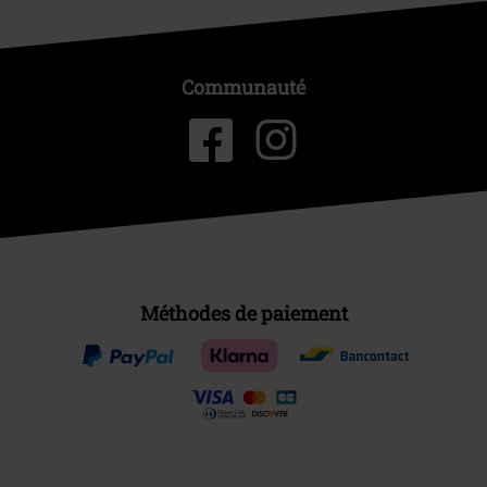
Communauté
Méthodes de paiement