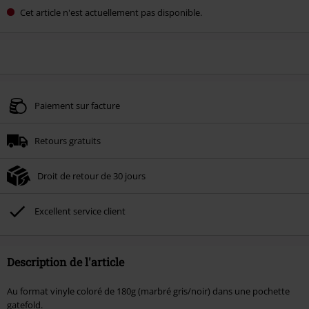
Cet article n'est actuellement pas disponible.
Paiement sur facture
Retours gratuits
Droit de retour de 30 jours
Excellent service client
Description de l'article
Au format vinyle coloré de 180g (marbré gris/noir) dans une pochette
gatefold.