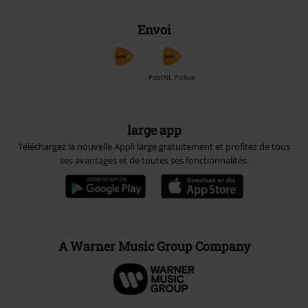
Envoi
PostNL Pickup
large app
Téléchargez la nouvelle Appli large gratuitement et profitez de tous
ses avantages et de toutes ses fonctionnalités.
A Warner Music Group Company