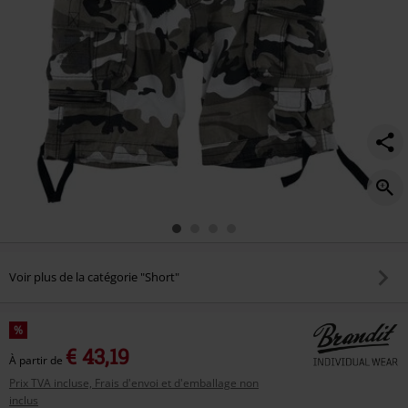
Voir plus de la catégorie "Short"
%
€ 43,19
À partir de
Prix TVA incluse, Frais d'envoi et d'emballage non
inclus