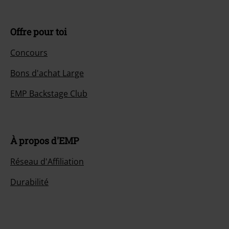
Offre pour toi
Concours
Bons d'achat Large
EMP Backstage Club
À propos d'EMP
Réseau d'Affiliation
Durabilité