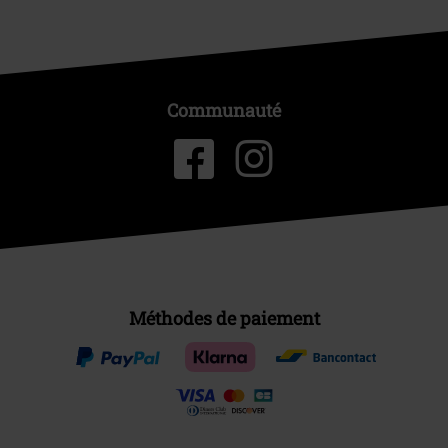
Communauté
Méthodes de paiement