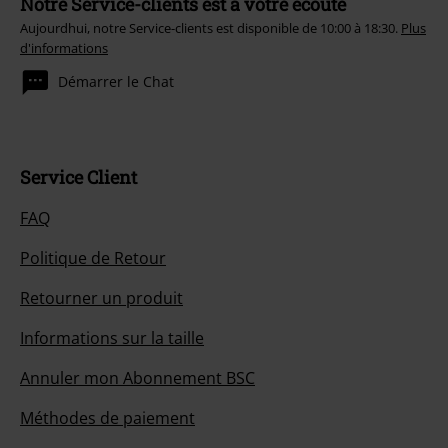
Notre Service-clients est à votre écoute
Aujourdhui, notre Service-clients est disponible de 10:00 à 18:30.
Plus
d'informations
Démarrer le Chat
Service Client
FAQ
Politique de Retour
Retourner un produit
Informations sur la taille
Annuler mon Abonnement BSC
Méthodes de paiement