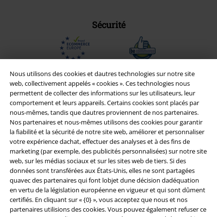
Sécurité
Nous utilisons des cookies et dautres technologies sur notre site
web, collectivement appelés « cookies ». Ces technologies nous
permettent de collecter des informations sur les utilisateurs, leur
comportement et leurs appareils. Certains cookies sont placés par
nous-mêmes, tandis que dautres proviennent de nos partenaires.
Nos partenaires et nous-mêmes utilisons des cookies pour garantir
la fiabilité et la sécurité de notre site web, améliorer et personnaliser
votre expérience dachat, effectuer des analyses et à des fins de
marketing (par exemple, des publicités personnalisées) sur notre site
web, sur les médias sociaux et sur les sites web de tiers. Si des
Légal
données sont transférées aux États-Unis, elles ne sont partagées
quavec des partenaires qui font lobjet dune décision dadéquation
Conditions générales
en vertu de la législation européenne en vigueur et qui sont dûment
certifiés. En cliquant sur « {0} », vous acceptez que nous et nos
Éditeur
partenaires utilisions des cookies. Vous pouvez également refuser ce