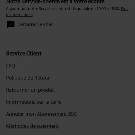
Notre Service-clients est à votre écoute
Aujourdhui, notre Service-clients est disponible de 10:00 à 18:30.
Plus
d'informations
Démarrer le Chat
Service Client
FAQ
Politique de Retour
Retourner un produit
Informations sur la taille
Annuler mon Abonnement BSC
Méthodes de paiement