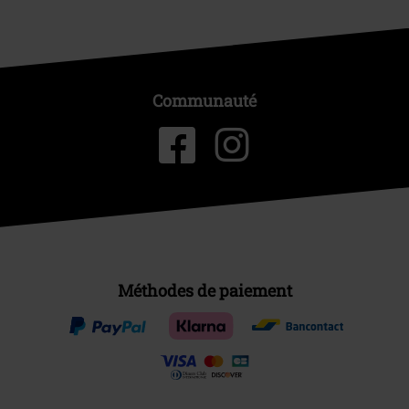
Communauté
Méthodes de paiement