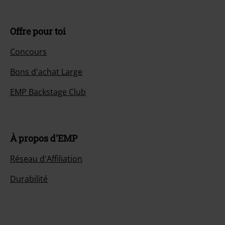
Offre pour toi
Concours
Bons d'achat Large
EMP Backstage Club
À propos d'EMP
Réseau d'Affiliation
Durabilité