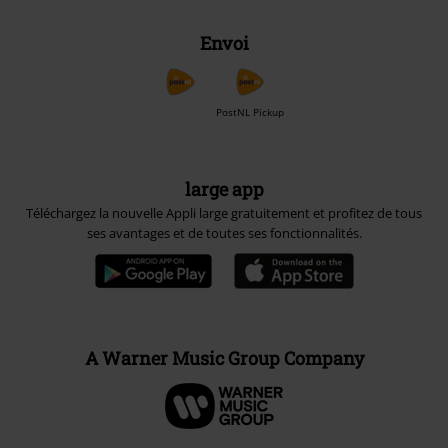
Envoi
PostNL Pickup
large app
Téléchargez la nouvelle Appli large gratuitement et profitez de tous
ses avantages et de toutes ses fonctionnalités.
A Warner Music Group Company