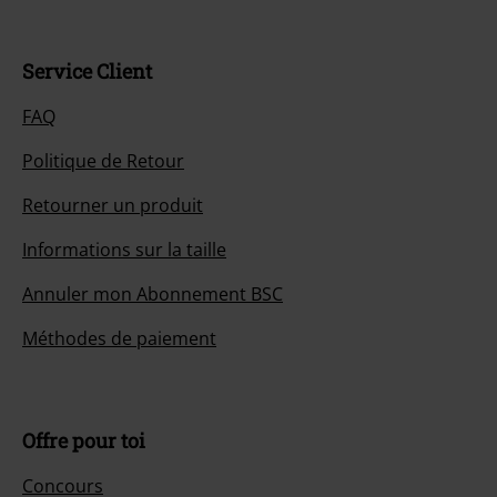
Service Client
FAQ
Politique de Retour
Retourner un produit
Informations sur la taille
Annuler mon Abonnement BSC
Méthodes de paiement
Offre pour toi
Concours