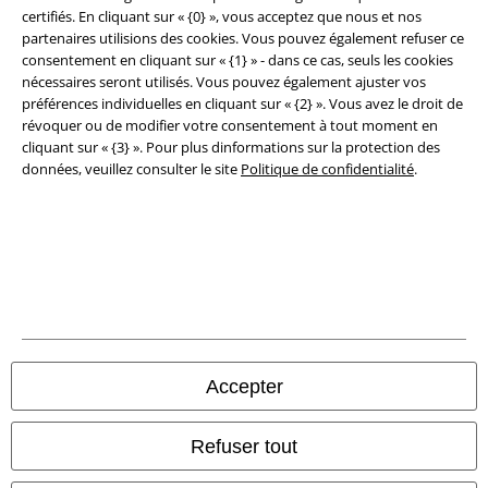
certifiés. En cliquant sur « {0} », vous acceptez que nous et nos
Sécurité
partenaires utilisions des cookies. Vous pouvez également refuser ce
consentement en cliquant sur « {1} » - dans ce cas, seuls les cookies
nécessaires seront utilisés. Vous pouvez également ajuster vos
préférences individuelles en cliquant sur « {2} ». Vous avez le droit de
révoquer ou de modifier votre consentement à tout moment en
cliquant sur « {3} ». Pour plus dinformations sur la protection des
données, veuillez consulter le site
Politique de confidentialité
.
Légal
Accepter
Conditions générales
Éditeur
Refuser tout