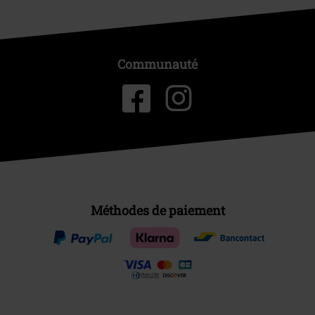
Communauté
Méthodes de paiement