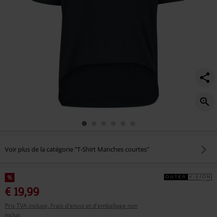
Voir plus de la catégorie "T-Shirt Manches courtes"
%
€ 19,99
Prix TVA incluse, Frais d'envoi et d'emballage non
inclus