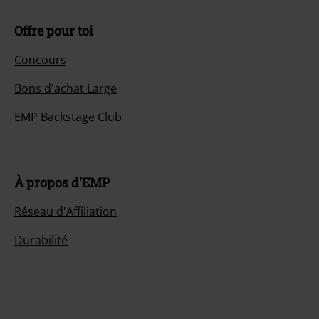
Offre pour toi
Concours
Bons d'achat Large
EMP Backstage Club
À propos d'EMP
Réseau d'Affiliation
Durabilité