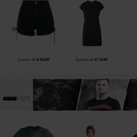
€ 43,99
€ 14,99
À partir de
À partir de