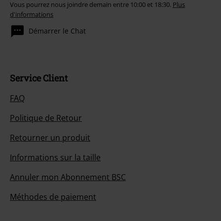
Vous pourrez nous joindre demain entre 10:00 et 18:30.
Plus
d'informations
Démarrer le Chat
Service Client
FAQ
Politique de Retour
Retourner un produit
Informations sur la taille
Annuler mon Abonnement BSC
Méthodes de paiement