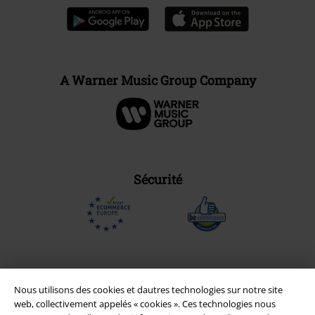
A Warner Music Group Company
Sécurité
Nous utilisons des cookies et dautres technologies sur notre site
web, collectivement appelés « cookies ». Ces technologies nous