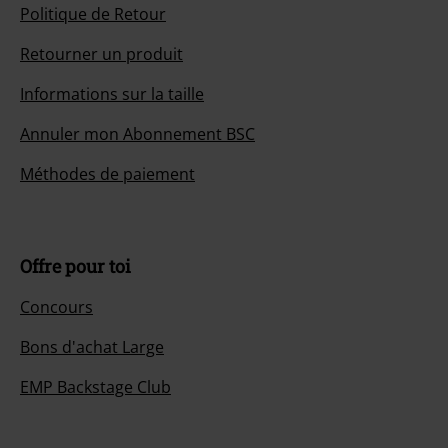
Politique de Retour
Retourner un produit
Informations sur la taille
Annuler mon Abonnement BSC
Méthodes de paiement
Offre pour toi
Concours
Bons d'achat Large
EMP Backstage Club