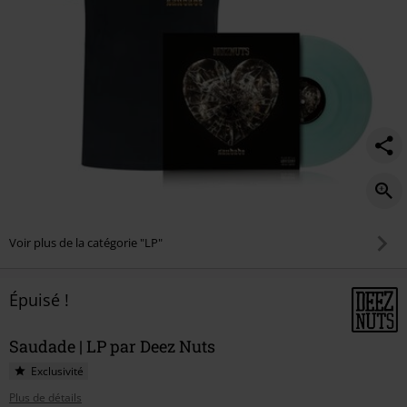
Voir plus de la catégorie "LP"
Épuisé !
Saudade | LP par Deez Nuts
Exclusivité
Plus de détails