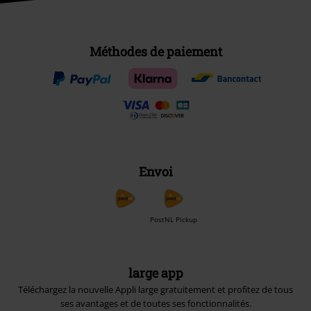
Méthodes de paiement
Envoi
PostNL Pickup
large app
Téléchargez la nouvelle Appli large gratuitement et profitez de tous
ses avantages et de toutes ses fonctionnalités.