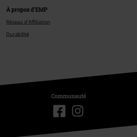
À propos d'EMP
Réseau d'Affiliation
Durabilité
Communauté