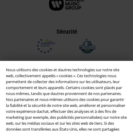
Sécurité
Nous utilisons des cookies et dautres technologies sur notre site
web, collectivement appelés « cookies ». Ces technologies nous
permettent de collecter des informations sur les utilisateurs, leur
comportement et leurs appareils. Certains cookies sont placés par
nous-mêmes, tandis que dautres proviennent de nos partenaires.
Nos partenaires et nous-mêmes utilisons des cookies pour garantir
la fiabilité et la sécurité de notre site web, améliorer et personnaliser
votre expérience dachat, effectuer des analyses et à des fins de
marketing (par exemple, des publicités personnalisées) sur notre site
Légal
web, sur les médias sociaux et sur les sites web de tiers. Si des
Conditions générales
données sont transférées aux États-Unis, elles ne sont partagées