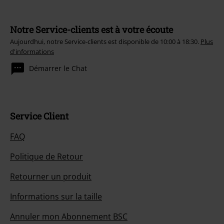
Notre Service-clients est à votre écoute
Aujourdhui, notre Service-clients est disponible de 10:00 à 18:30.
Plus
d'informations
Démarrer le Chat
Service Client
FAQ
Politique de Retour
Retourner un produit
Informations sur la taille
Annuler mon Abonnement BSC