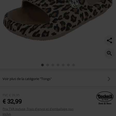
Voir plus de la catégorie "Tongs"
PVC
€ 39,95
€ 32,99
Prix TVA incluse, Frais d'envoi et d'emballage non
inclus