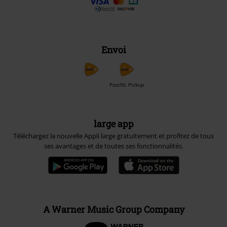
Envoi
PostNL Pickup
large app
Téléchargez la nouvelle Appli large gratuitement et profitez de tous
ses avantages et de toutes ses fonctionnalités.
A Warner Music Group Company