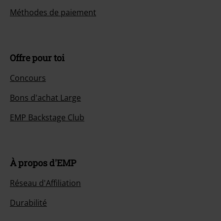
Méthodes de paiement
Offre pour toi
Concours
Bons d'achat Large
EMP Backstage Club
À propos d'EMP
Réseau d'Affiliation
Durabilité