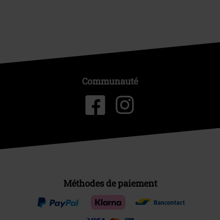
Communauté
Méthodes de paiement