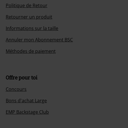
Politique de Retour
Retourner un produit
Informations sur la taille
Annuler mon Abonnement BSC
Méthodes de paiement
Offre pour toi
Concours
Bons d'achat Large
EMP Backstage Club