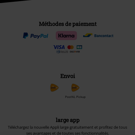
Méthodes de paiement
Envoi
PostNL Pickup
large app
Téléchargez la nouvelle Appli large gratuitement et profitez de tous
ses avantages et de toutes ses fonctionnalités.