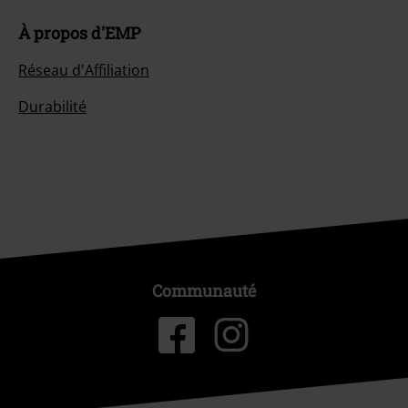
À propos d'EMP
Réseau d'Affiliation
Durabilité
Communauté