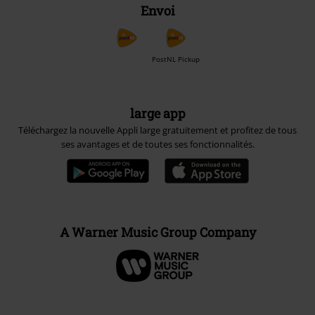
Envoi
PostNL Pickup
large app
Téléchargez la nouvelle Appli large gratuitement et profitez de tous
ses avantages et de toutes ses fonctionnalités.
A Warner Music Group Company