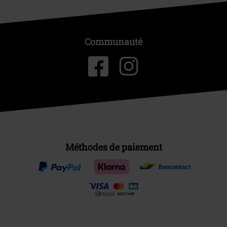
Communauté
Méthodes de paiement