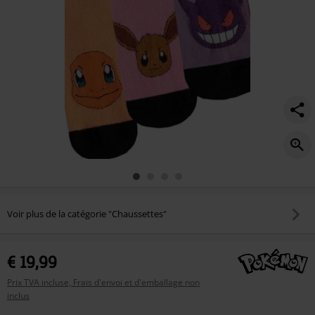
Voir plus de la catégorie "Chaussettes"
€ 19,99
Prix TVA incluse, Frais d'envoi et d'emballage non
inclus