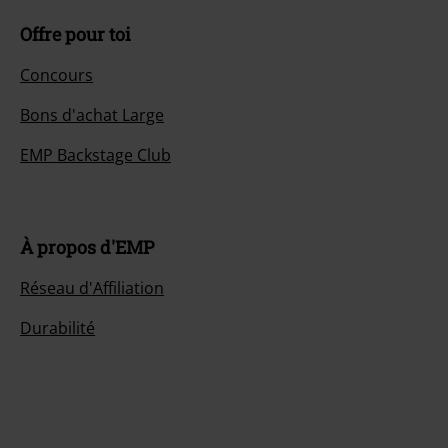
Offre pour toi
Concours
Bons d'achat Large
EMP Backstage Club
À propos d'EMP
Réseau d'Affiliation
Durabilité