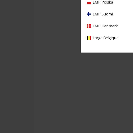
EMP Polska
EMP Suomi
EMP Danmark
Large Belgique