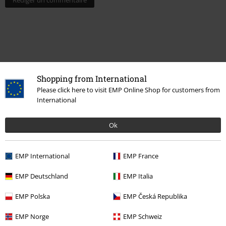
Shopping from International
Please click here to visit EMP Online Shop for customers from
International
Ok
Dernière visite
EMP International
EMP France
EMP Deutschland
EMP Italia
EMP Polska
EMP Česká Republika
EMP Norge
EMP Schweiz