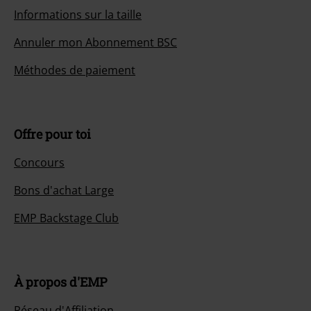
Informations sur la taille
Annuler mon Abonnement BSC
Méthodes de paiement
Offre pour toi
Concours
Bons d'achat Large
EMP Backstage Club
À propos d'EMP
Réseau d'Affiliation