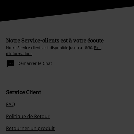
Notre Service-clients est à votre écoute
Notre Service-clients est disponible jusqu à 18:30.
Plus
d'informations
Démarrer le Chat
Service Client
FAQ
Politique de Retour
Retourner un produit