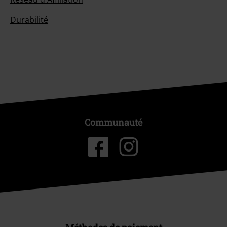
Durabilité
Communauté