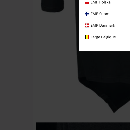
EMP Polska
EMP Suomi
EMP Danmark
Large Belgique