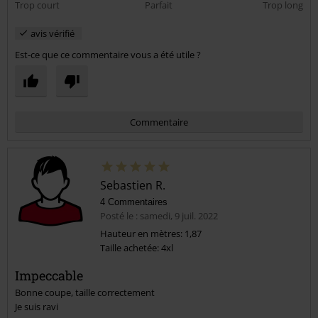
Trop court
Parfait
Trop long
avis vérifié
Est-ce que ce commentaire vous a été utile ?
Commentaire
Sebastien R.
4 Commentaires
Posté le : samedi, 9 juil. 2022
Hauteur en mètres: 1,87
Taille achetée: 4xl
Envoyer le commentaire
Impeccable
Bonne coupe, taille correctement
Je suis ravi