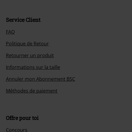
Service Client
FAQ
Politique de Retour
Retourner un produit
Informations sur la taille
Annuler mon Abonnement BSC
Méthodes de paiement
Offre pour toi
Concours