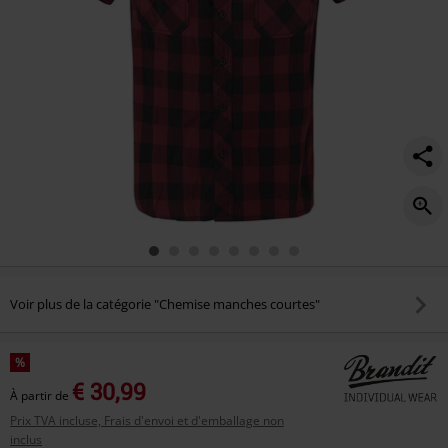
Voir plus de la catégorie "Chemise manches courtes"
%
€ 30,99
À partir de
Prix TVA incluse, Frais d'envoi et d'emballage non
inclus