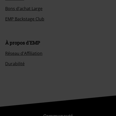
Bons d'achat Large
EMP Backstage Club
À propos d'EMP
Réseau d'Affiliation
Durabilité
Communauté