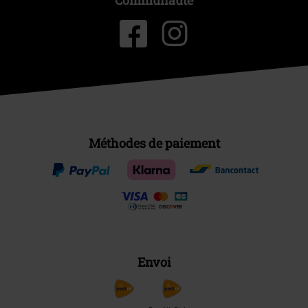
Méthodes de paiement
Envoi