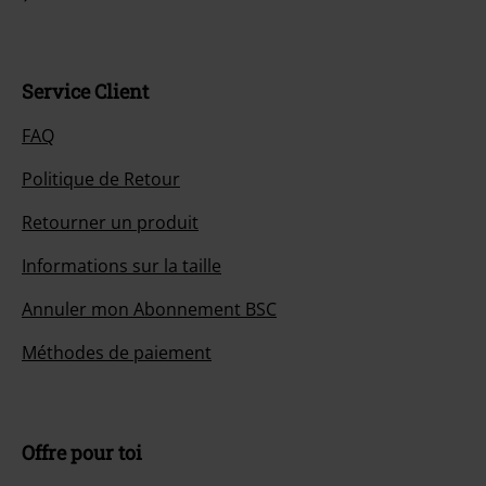
Service Client
FAQ
Politique de Retour
Retourner un produit
Informations sur la taille
Annuler mon Abonnement BSC
Méthodes de paiement
Offre pour toi