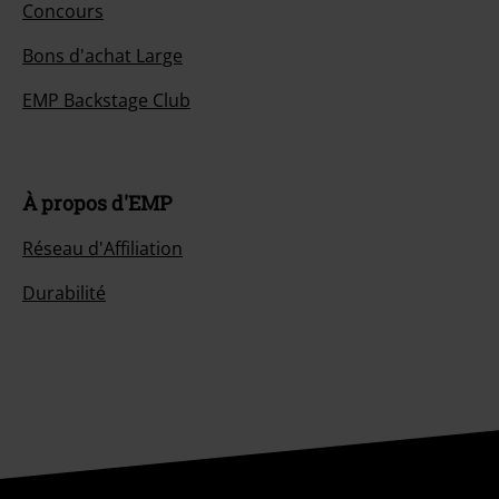
Concours
Bons d'achat Large
EMP Backstage Club
À propos d'EMP
Réseau d'Affiliation
Durabilité