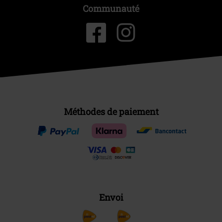
Communauté
Méthodes de paiement
Envoi