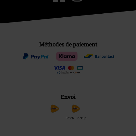
Méthodes de paiement
Envoi
PostNL Pickup