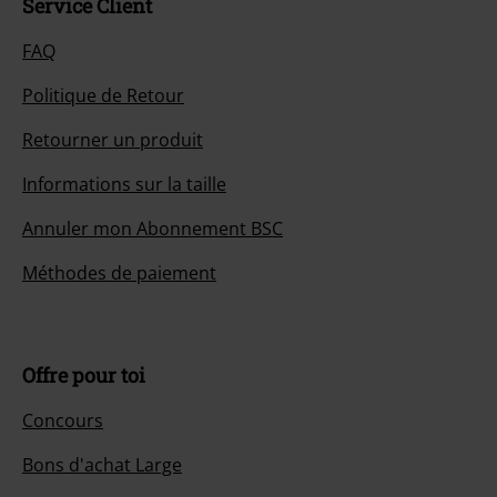
Service Client
FAQ
Politique de Retour
Retourner un produit
Informations sur la taille
Annuler mon Abonnement BSC
Méthodes de paiement
Offre pour toi
Concours
Bons d'achat Large