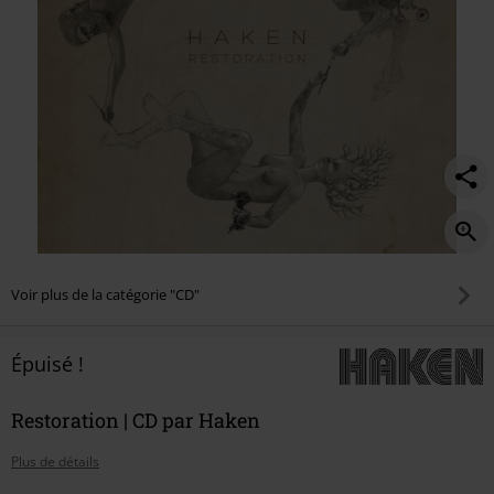
Voir plus de la catégorie "CD"
Épuisé !
Restoration | CD par Haken
Plus de détails