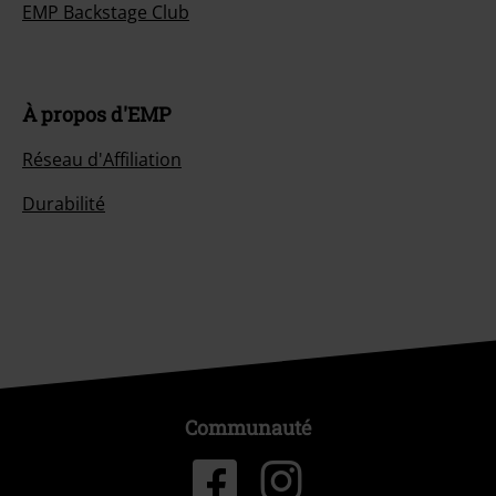
EMP Backstage Club
À propos d'EMP
Réseau d'Affiliation
Durabilité
Communauté