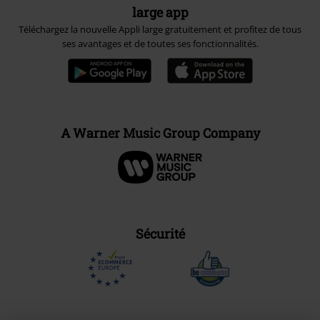
large app
Téléchargez la nouvelle Appli large gratuitement et profitez de tous
ses avantages et de toutes ses fonctionnalités.
A Warner Music Group Company
Sécurité