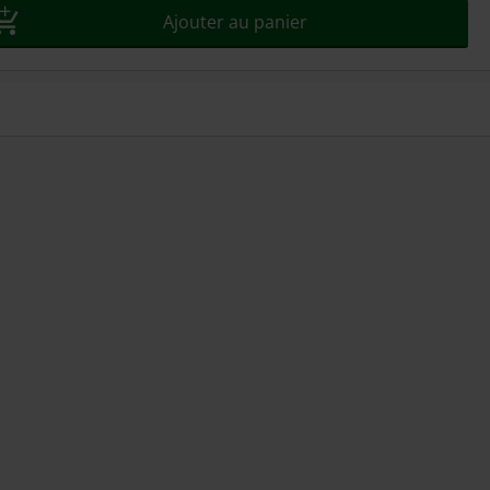
Ajouter au panier