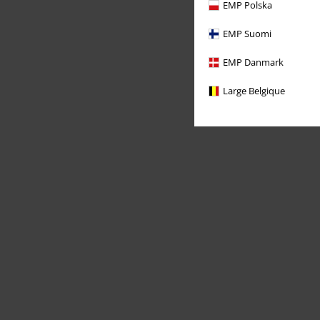
EMP Polska
EMP Suomi
EMP Danmark
Large Belgique