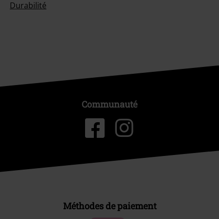
Durabilité
Communauté
Méthodes de paiement