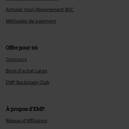
Annuler mon Abonnement BSC
Méthodes de paiement
Offre pour toi
Concours
Bons d'achat Large
EMP Backstage Club
À propos d'EMP
Réseau d'Affiliation