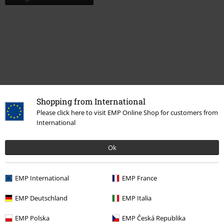
Shopping from International
Please click here to visit EMP Online Shop for customers from
Dernière visite
International
Ok
EMP International
EMP France
EMP Deutschland
EMP Italia
EMP Polska
EMP Česká Republika