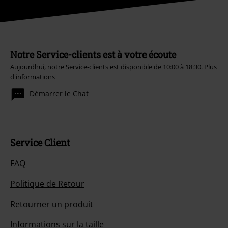
Notre Service-clients est à votre écoute
Aujourdhui, notre Service-clients est disponible de 10:00 à 18:30.
Plus
d'informations
Démarrer le Chat
Service Client
FAQ
Politique de Retour
Retourner un produit
Informations sur la taille