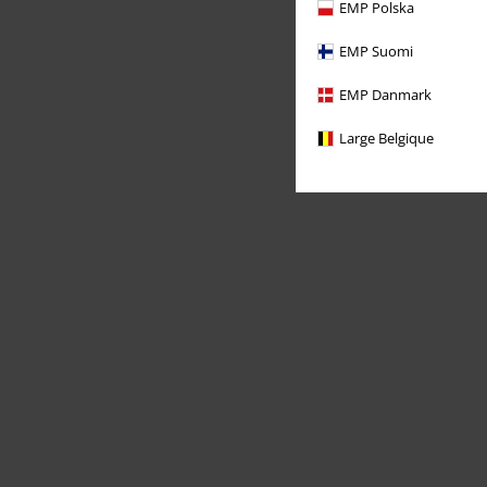
EMP Polska
EMP Suomi
EMP Danmark
Large Belgique